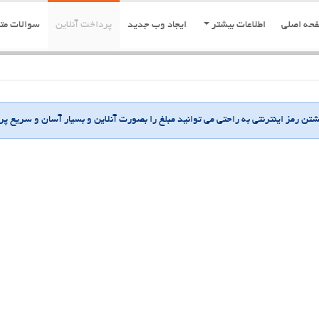
حه اصلی
اطلاعات بیشتر
ایجاد وب جدید
پرداخت آنلاین
سوالات مت
حتی می توانید مبلغ را بصورت آنلاین و بسیار آسان و سریع پرداخت نمایید .